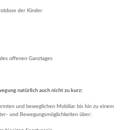
Brotdose der Kinder
 des offenen Ganztages
egung natürlich auch nicht zu kurz:
mten und beweglichen Mobiliar bis hin zu einem
etter- und Bewegungsmöglichkeiten über: