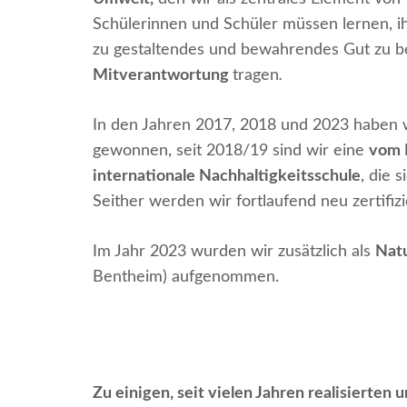
Schülerinnen und Schüler müssen lernen, ih
zu gestaltendes und bewahrendes Gut zu bet
Mitverantwortung
tragen
.
In den Jahren 2017, 2018 und 2023 haben 
gewonnen, seit 2018/19 sind wir eine
vom 
internationale Nachhaltigkeitsschule
, die 
Seither werden wir fortlaufend neu
Im Jahr 2023 wurden wir zusätzlich als
Nat
Bentheim) aufgenommen.
Zu einigen, seit vielen Jahren realisierten