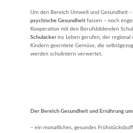
Um den Bereich Umwelt und Gesundheit – 
psychische Gesundheit
fassen – noch enge
Kooperation mit den Berufsbildenden Sch
Schulacker
ins Leben gerufen, der regional
Kindern geerntete Gemüse, die selbstgezo
werden schulintern verwertet.
Der Bereich Gesundheit und Ernährung umf
– ein monatliches, gesundes Frühstücksbuff