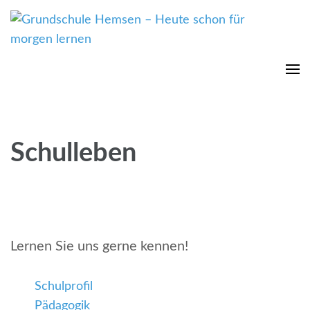
Grundschule Hemsen –
Heute schon für morgen
lernen
Schulleben
Lernen Sie uns gerne kennen!
Schulprofil
Pädagogik