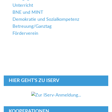
Unterricht
BNE und MINT
Demokratie und Sozialkompetenz
Betreuung/Ganztag
Förderverein
HIER GEHT’S ZU ISERV
KOOPERATIONEN