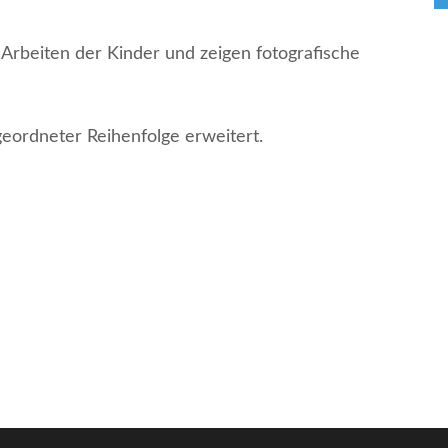
e Arbeiten der Kinder und zeigen fotografische
eordneter Reihenfolge erweitert.