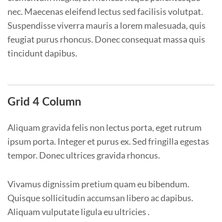
nec. Maecenas eleifend lectus sed facilisis volutpat.
Suspendisse viverra mauris a lorem malesuada, quis
feugiat purus rhoncus. Donec consequat massa quis
tincidunt dapibus.
Grid 4 Column
Aliquam gravida felis non lectus porta, eget rutrum
ipsum porta. Integer et purus ex. Sed fringilla egestas
tempor. Donec ultrices gravida rhoncus.
Vivamus dignissim pretium quam eu bibendum.
Quisque sollicitudin accumsan libero ac dapibus.
Aliquam vulputate ligula eu ultricies .