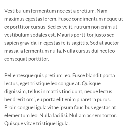
Vestibulum fermentum nec est a pretium. Nam
maximus egestas lorem. Fusce condimentum neque ut
ex porttitor cursus. Sed ex velit, rutrum non enim ut,
vestibulum sodales est. Mauris porttitor justo sed
sapien gravida, in egestas felis sagittis. Sed at auctor
massa, a fermentum nulla. Nulla cursus dui nec leo
consequat porttitor.
Pellentesque quis pretium leo. Fusce blandit porta
lectus, eget tristique leo congue at. Quisque
dignissim, tellus in mattis tincidunt, neque lectus
hendrerit orci, eu porta elit enim pharetra purus.
Proin congue ligula vitae ipsum faucibus egestas at
elementum leo. Nulla facilisi. Nullam ac sem tortor.
Quisque vitae tristique ligula.