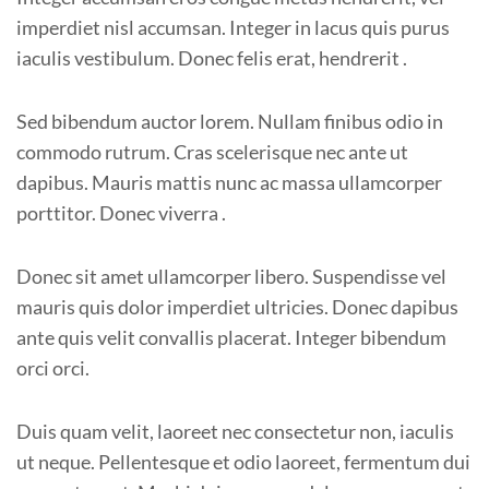
imperdiet nisl accumsan. Integer in lacus quis purus
iaculis vestibulum. Donec felis erat, hendrerit .
Sed bibendum auctor lorem. Nullam finibus odio in
commodo rutrum. Cras scelerisque nec ante ut
dapibus. Mauris mattis nunc ac massa ullamcorper
porttitor. Donec viverra .
Donec sit amet ullamcorper libero. Suspendisse vel
mauris quis dolor imperdiet ultricies. Donec dapibus
ante quis velit convallis placerat. Integer bibendum
orci orci.
Duis quam velit, laoreet nec consectetur non, iaculis
ut neque. Pellentesque et odio laoreet, fermentum dui