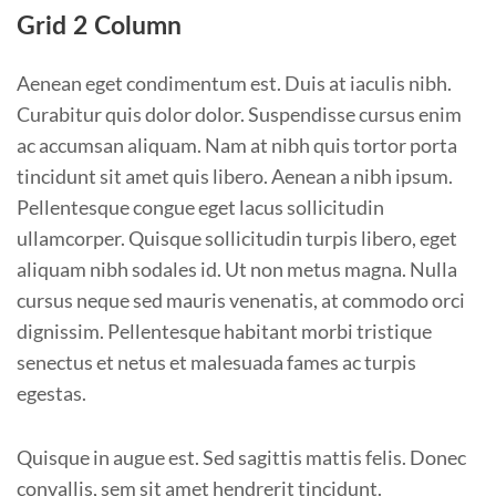
Grid 2 Column
Aenean eget condimentum est. Duis at iaculis nibh.
Curabitur quis dolor dolor. Suspendisse cursus enim
ac accumsan aliquam. Nam at nibh quis tortor porta
tincidunt sit amet quis libero. Aenean a nibh ipsum.
Pellentesque congue eget lacus sollicitudin
ullamcorper. Quisque sollicitudin turpis libero, eget
aliquam nibh sodales id. Ut non metus magna. Nulla
cursus neque sed mauris venenatis, at commodo orci
dignissim. Pellentesque habitant morbi tristique
senectus et netus et malesuada fames ac turpis
egestas.
Quisque in augue est. Sed sagittis mattis felis. Donec
convallis, sem sit amet hendrerit tincidunt.